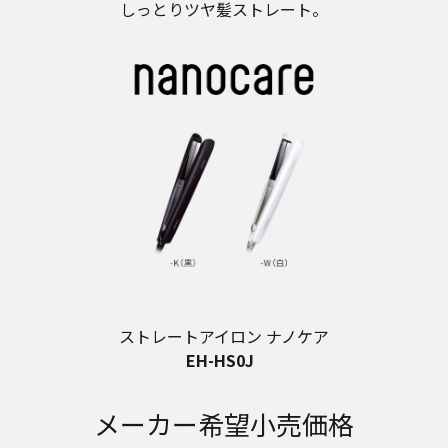
しっとりツヤ髪ストレート。
ストレートアイロン ナノケア
EH-HS0J
メーカー希望小売価格