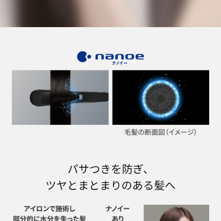
パサつきを防ぎ、
ツヤとまとまりのある髪へ