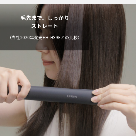
毛先まで、しっかり
ストレート
（当社2020年発売EH-HS9Eとの比較）