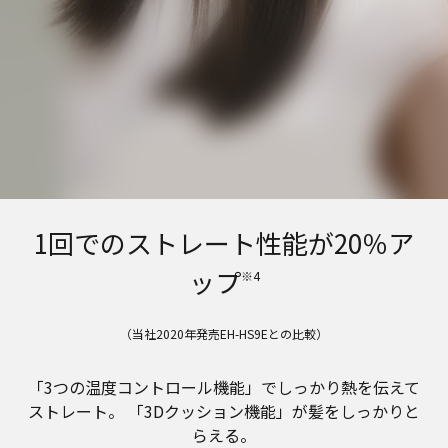
1回でのストレート性能が20％ア
ップ
※4
（当社2020年発売EH-HS9Eとの比較）
「3つの温度コントロール機能」でしっかり熱を伝えて
ストレート。 「3Dクッション機能」が髪をしっかりと
らえる。