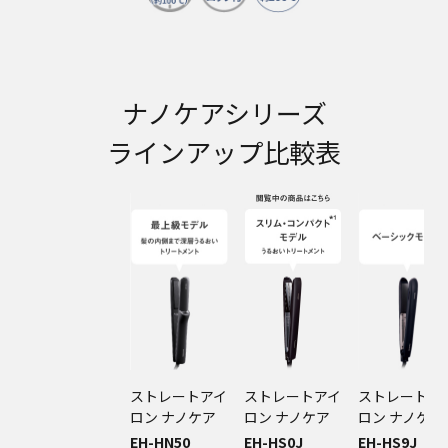
ナノケアシリーズ
ラインアップ比較表
ストレートアイ
ストレートアイ
ストレートア
ロン ナノケア
ロン ナノケア
ロン ナノケア
EH-HN50
EH-HS0J
EH-HS9J