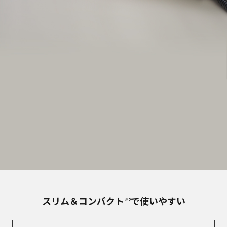
スリム＆コンパクト
で使いやすい
※2