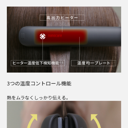
3つの温度コントロール機能
熱をムラなくしっかり伝える。