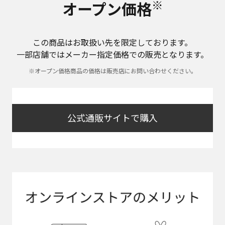
※
オープン価格
この商品はお取扱い先を限定しております。
一部店舗ではメーカー指定価格での販売となります。
※オープン価格商品の価格は販売店にお問い合わせください。
公式通販サイトで購入