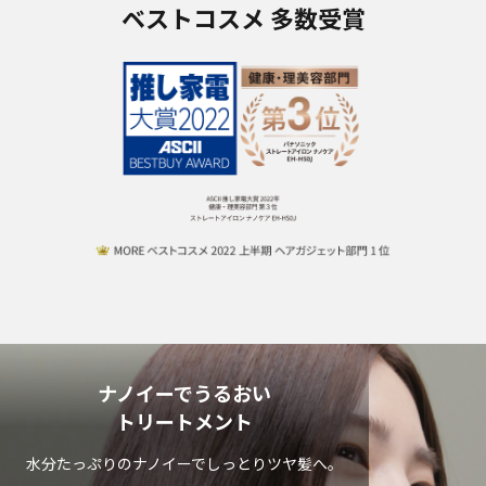
ベストコスメ 多数受賞
ナノイーでうるおい
トリートメント
水分たっぷりのナノイーでしっとりツヤ髪へ。