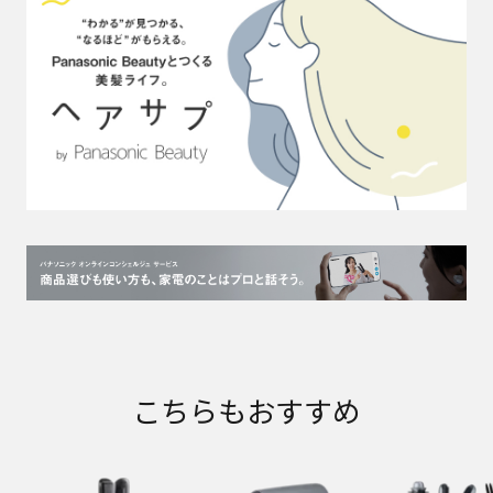
こちらもおすすめ