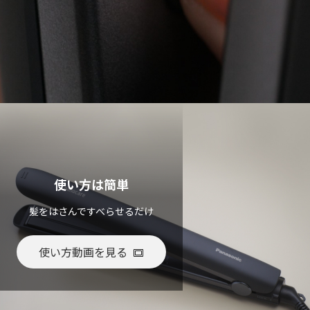
使い方は簡単
髪をはさんですべらせるだけ
使い方動画を見る