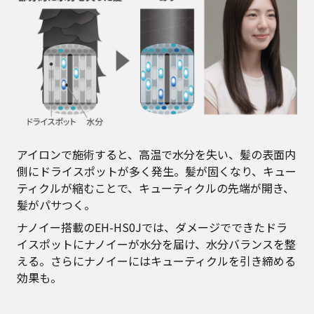
アイロンで施術すると、高温で水分を失い、髪の表面内
側にドライスポットが多く発生。髪が固くなり、キュー
ティクルが縮むことで、キューティクルの先端が開き、
髪がパサつく。
ナノイー搭載のEH-HS0Jでは、ダメージでできたドラ
イスポットにナノイーが水分を届け、水分バランスを整
える。さらにナノイーにはキューティクルを引き締める
効果も。