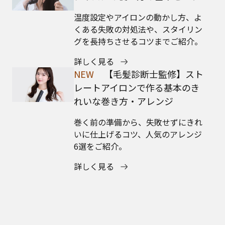
温度設定やアイロンの動かし方、よ
くある失敗の対処法や、スタイリン
グを長持ちさせるコツまでご紹介。
詳しく見る
NEW
【毛髪診断士監修】スト
レートアイロンで作る基本のき
れいな巻き方・アレンジ
巻く前の準備から、失敗せずにきれ
いに仕上げるコツ、人気のアレンジ
6選をご紹介。
詳しく見る