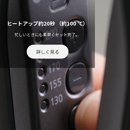
ヒートアップ約20秒 （約100 ℃）
忙しいときにも素早くセット完了。
詳しく見る