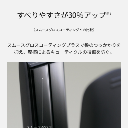
すべりやすさが30％アップ
※3
（スムースグロスコーティングとの比較）
スムースグロスコーティングプラスで髪のつっかかりを
抑え、摩擦によるキューティクルの損傷を防ぐ。