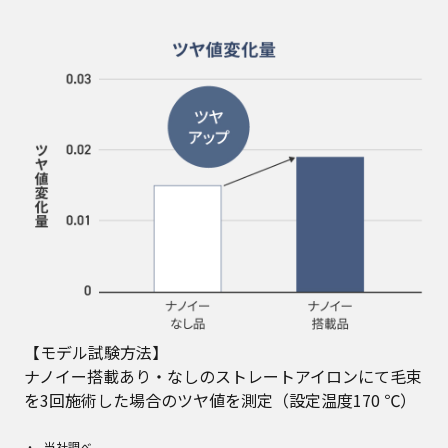
【モデル試験方法】
ナノイー搭載あり・なしのストレートアイロンにて毛束
を3回施術した場合のツヤ値を測定（設定温度170 ℃）
当社調べ