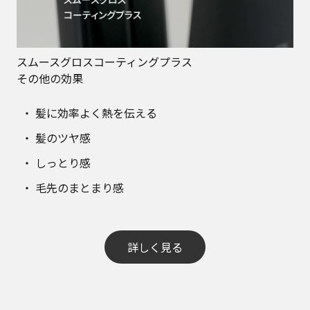
スムースグロスコーティングプラス
その他の効果
髪に効率よく熱を伝える
髪のツヤ感
しっとり感
毛先のまとまり感
詳しく見る