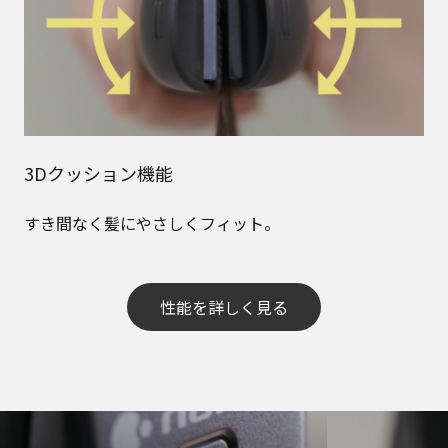
3Dクッション機能
すき間なく髪にやさしくフィット。
性能を詳しく見る