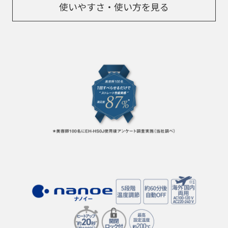
使いやすさ・使い方を見る