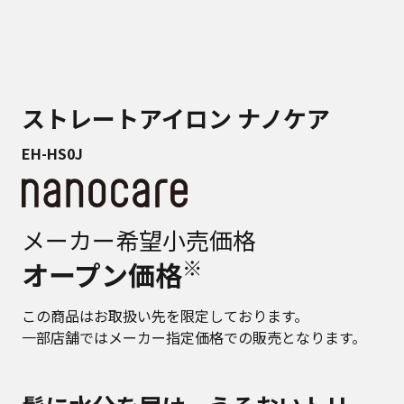
ストレートアイロン ナノケア
EH-HS0J
メーカー希望小売価格
※
オープン価格
この商品はお取扱い先を限定しております。
一部店舗ではメーカー指定価格での販売となります。