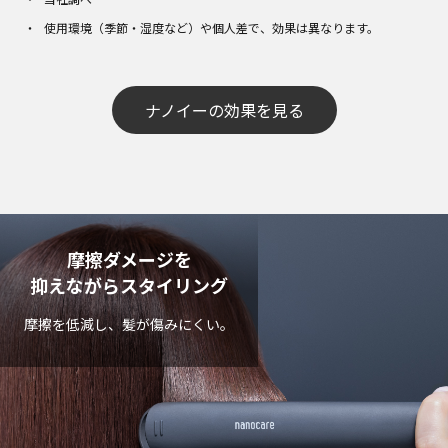
使用環境（季節・湿度など）や個人差で、効果は異なります。
ナノイーの効果を見る
摩擦ダメージを
抑えながらスタイリング
摩擦を低減し、髪が傷みにくい。