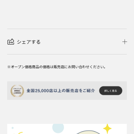
シェアする
※オープン価格商品の価格は販売店にお問い合わせください。