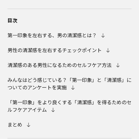
目次
第一印象を左右する、男の清潔感とは？
男性の清潔感を左右するチェックポイント
清潔感のある男性になるためのセルフケア方法
みんなはどう感じている？「第一印象」と「清潔感」に
ついてのアンケートを実施
「第一印象」をより良くする「清潔感」を得るためのセ
ルフケアアイテム
まとめ