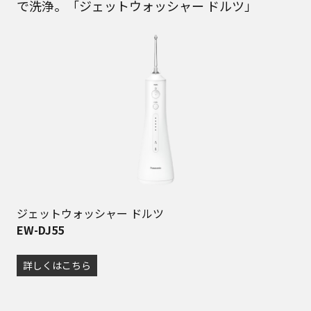
で洗浄。「ジェットウォッシャー ドルツ」
ジェットウォッシャー ドルツ
EW-DJ55
詳しくはこちら