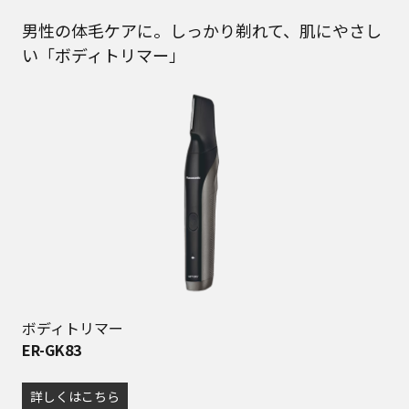
男性の体毛ケアに。しっかり剃れて、肌にやさし
い「ボディトリマー」
ボディトリマー
ER-GK83
詳しくはこちら