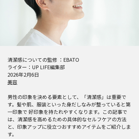
清潔感についての監修 ：EBATO
ライター：UP LIFE編集部
2026年2月6日
美容
男性の印象を決める要素として、「清潔感」は重要で
す。髪や肌、服装といった身だしなみが整っていると第
一印象で 好印象を持たれやすくなります。この記事で
は、清潔感を高めるための具体的なセルフケアの方法
と、印象アップに役立つおすすめアイテムをご紹介しま
す。