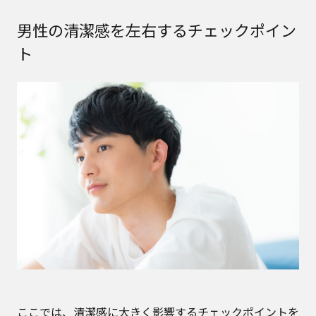
男性の清潔感を左右するチェックポイン
ト
ここでは、清潔感に大きく影響するチェックポイントを