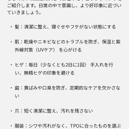
ご紹介します。日常の中で意識し、より好印象に近づい
ていきましょう。
髪：清潔に整え、寝ぐせやフケがない状態にする
肌：乾燥やニキビなどのトラブルを防ぎ、保湿と紫
外線対策（UVケア） を心がける
ヒゲ：毎日（少なくとも2日に1回） 手入れを行
い、無精ヒゲの印象を避ける
歯：黄ばみや口臭を防ぎ、定期的なケアを欠かさな
い
爪：短く清潔に整え、汚れを残さない
服装：シワや汚れがなく、TPOに合ったものを選ぶ