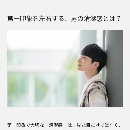
第一印象を左右する、男の清潔感とは？
第一印象で大切な「清潔感」は、見た目だけではなく、