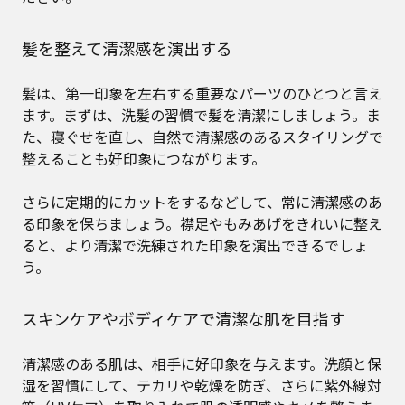
髪を整えて清潔感を演出する
髪は、第一印象を左右する重要なパーツのひとつと言え
ます。まずは、洗髪の習慣で髪を清潔にしましょう。ま
た、寝ぐせを直し、自然で清潔感のあるスタイリングで
整えることも好印象につながります。
さらに定期的にカットをするなどして、常に清潔感のあ
る印象を保ちましょう。襟足やもみあげをきれいに整え
ると、より清潔で洗練された印象を演出できるでしょ
う。
スキンケアやボディケアで清潔な肌を目指す
清潔感のある肌は、相手に好印象を与えます。洗顔と保
湿を習慣にして、テカリや乾燥を防ぎ、さらに紫外線対