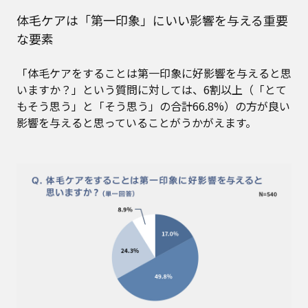
体毛ケアは「第一印象」にいい影響を与える重要
な要素
「体毛ケアをすることは第一印象に好影響を与えると思
いますか？」という質問に対しては、6割以上（「とて
もそう思う」と「そう思う」の合計66.8%）の方が良い
影響を与えると思っていることがうかがえます。