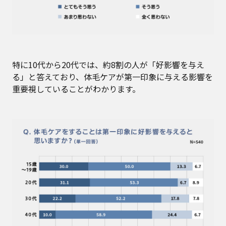
特に10代から20代では、約8割の人が「好影響を与え
る」と答えており、体毛ケアが第一印象に与える影響を
重要視していることがわかります。