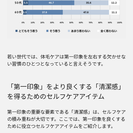
若い世代では、体毛ケアは第一印象を左右する欠かせな
い習慣のひとつとなっていると言えそうです。
「第一印象」をより良くする「清潔感」
を得るためのセルフケアアイテム
第一印象の重要な要素である「清潔感」は、セルフケア
の積み重ねが大切です。ここでは、第一印象を良くする
ために役立つセルフケアアイテムをご紹介します。