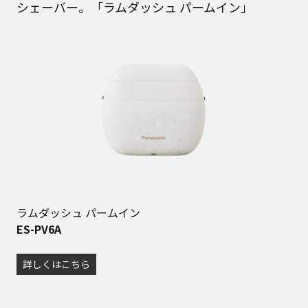
シェーバー。「ラムダッシュ パームイン」
ラムダッシュ パームイン
ES-PV6A
詳しくはこちら