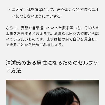
ニオイ：体を清潔にして、汗や体臭など 不快なニオ
イにならないようにケアする
さらに、姿勢や言葉遣いといった振る舞いも、その人の
印象を左右すると言えます。清潔感は日々の習慣から磨
いていきたいものです。まずは鏡の前で自分を見直し、
できることから始めてみましょう。
清潔感のある男性になるためのセルフケ
ア方法