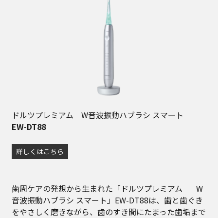
ドルツプレミアム W音波振動ハブラシ スマート
EW-DT88
詳しくはこちら
歯周ケアの発想から生まれた「ドルツプレミアム W
音波振動ハブラシ スマート」EW-DT88は、歯と歯ぐき
をやさしく磨きながら、歯のすき間にたまった歯垢まで