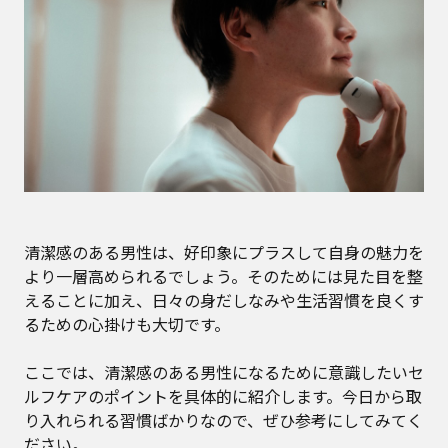
清潔感のある男性は、好印象にプラスして自身の魅力を
より一層高められるでしょう。そのためには見た目を整
えることに加え、日々の身だしなみや生活習慣を良くす
るための心掛けも大切です。
ここでは、清潔感のある男性になるために意識したいセ
ルフケアのポイントを具体的に紹介します。今日から取
り入れられる習慣ばかりなので、ぜひ参考にしてみてく
ださい。