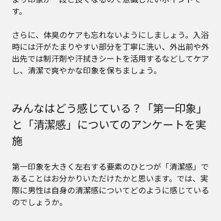
す。
さらに、体臭のケアも忘れないようにしましょう。入浴
時には汗がたまりやすい部分を丁寧に洗い、外出前や外
出先では制汗剤や汗拭きシートを活用するなどしてケア
し、清潔で爽やかな印象を保ちましょう。
みんなはどう感じている？「第一印象」
と「清潔感」についてのアンケートを実
施
第一印象を大きく左右する要素のひとつが「清潔感」で
あることはお分かりいただけたかと思います。では、実
際に男性は自身の清潔感についてどのように感じている
のでしょうか。