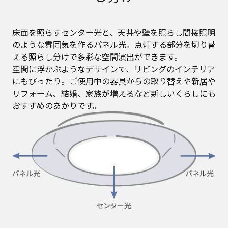
床面を照らすセンター光と、天井や壁を照らし間接照明
のような雰囲気を作るパネル光。点灯する部分を切り替
える照らし分けで多彩な空間演出ができます。
空間に浮かぶようなデザインで、リビングのインテリア
にもぴったり。ご使用中の器具からの取り替えや新居や
リフォーム、結婚、家族が増えるなど新しいくらしにも
おすすめのあかりです。