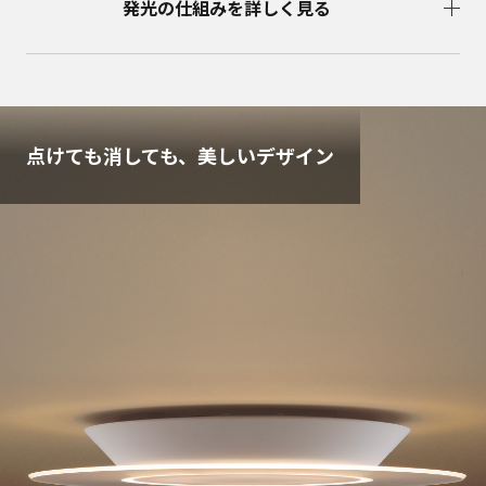
発光の仕組みを詳しく見る
点けても消しても、美しいデザイン