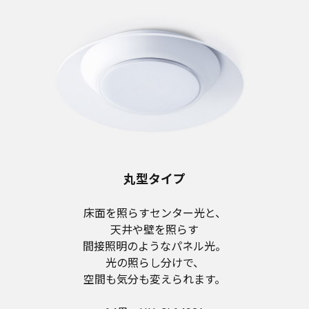
丸型タイプ
床面を照らすセンター光と、
天井や壁を照らす
間接照明のようなパネル光。
光の照らし分けで、
空間も気分も変えられます。