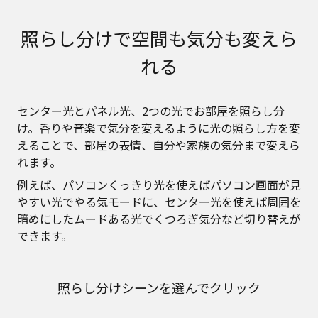
照らし分けで空間も気分も変えら
れる
センター光とパネル光、2つの光でお部屋を照らし分
け。香りや音楽で気分を変えるように光の照らし方を変
えることで、部屋の表情、自分や家族の気分まで変えら
れます。
例えば、パソコンくっきり光を使えばパソコン画面が見
やすい光でやる気モードに、センター光を使えば周囲を
暗めにしたムードある光でくつろぎ気分など切り替えが
できます。
照らし分けシーンを選んでクリック