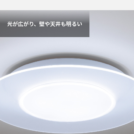
光が広がり、壁や天井も明るい