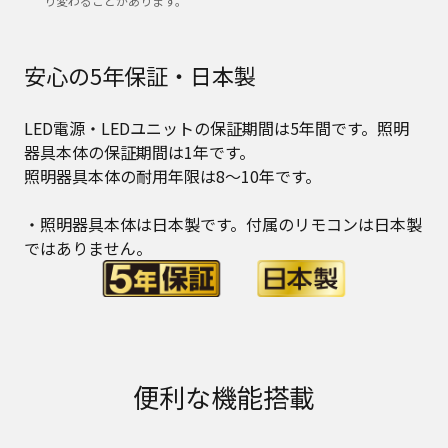
り変わることがあります。
安心の5年保証・日本製
LED電源・LEDユニットの保証期間は5年間です。照明
器具本体の保証期間は1年です。
照明器具本体の耐用年限は8～10年です。
・照明器具本体は日本製です。付属のリモコンは日本製
ではありません。
便利な機能搭載