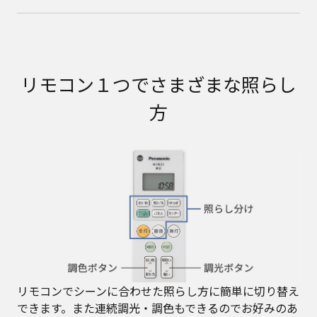
リモコン１つでさまざまな照らし
方
リモコンでシーンに合わせた照らし方に簡単に切り替え
できます。また連続調光・調色もできるのでお好みのあ