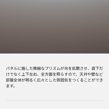
パネルに施した微細なプリズムが光を拡散させ、直下だ
けでなく上下左右、全方面を照らすので、天井や壁など
部屋全体が明るく広々とした雰囲気をつくることができ
ます。