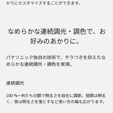
かりにカスタマイズすることができます。
なめらかな連続調光・調色で、お
好みのあかりに。
パナソニック独自の技術で、チラつきを抑えたな
めらかな連続調光・調色を実現。
連続調光
100 %～約5 ％の間で明るさを自在に調節。昼間は明る
く、夜は明るさを落とすなど使い方の幅も広がります。