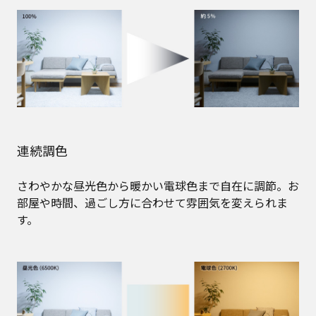
連続調色
さわやかな昼光色から暖かい電球色まで自在に調節。お
部屋や時間、過ごし方に合わせて雰囲気を変えられま
す。