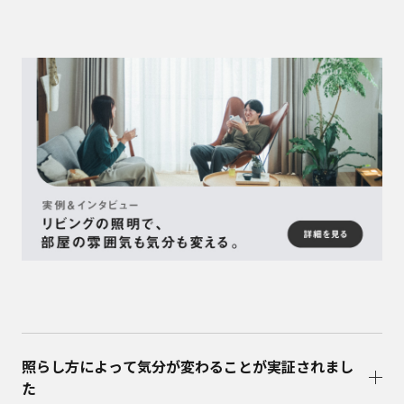
照らし方によって気分が変わることが実証されまし
た