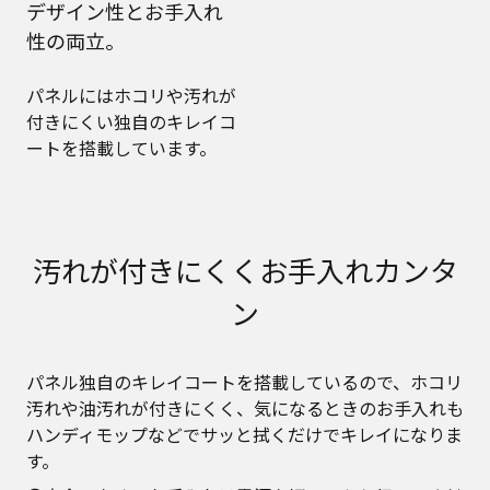
デザイン性とお手入れ
性の両立。
パネルにはホコリや汚れが
付きにくい独自のキレイコ
ートを搭載しています。
汚れが付きにくくお手入れカンタ
ン
パネル独自のキレイコートを搭載しているので、ホコリ
汚れや油汚れが付きにくく、気になるときのお手入れも
ハンディモップなどでサッと拭くだけでキレイになりま
す。