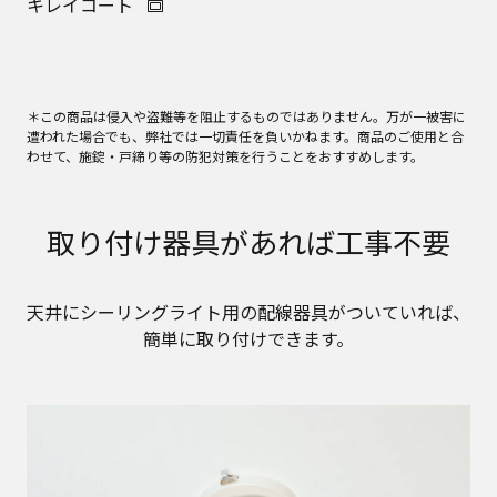
キレイコート
＊この商品は侵入や盗難等を阻止するものではありません。万が一被害に
遭われた場合でも、弊社では一切責任を負いかねます。商品のご使用と合
わせて、施錠・戸締り等の防犯対策を行うことをおすすめします。
取り付け器具があれば工事不要
天井にシーリングライト用の配線器具がついていれば、
簡単に取り付けできます。