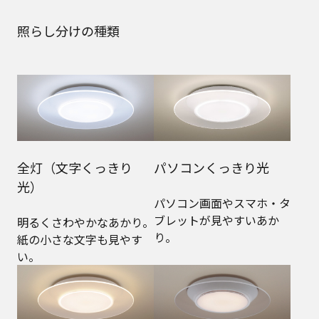
照らし分けの種類
全灯（文字くっきり
パソコンくっきり光
光）
パソコン画面やスマホ・タ
ブレットが見やすいあか
明るくさわやかなあかり。
り。
紙の小さな文字も見やす
い。