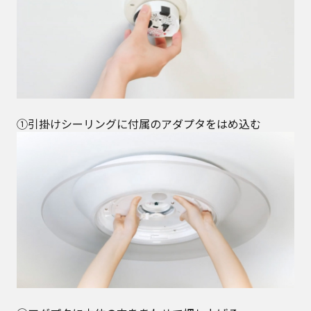
①引掛けシーリングに付属のアダプタをはめ込む