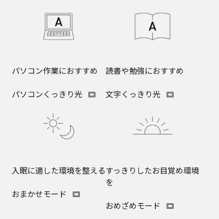
パソコン作業におすすめ
読書や勉強におすすめ
パソコンくっきり光
文字くっきり光
入眠に適した環境を整える
すっきりしたお目覚め環境
を
おまかせモード
おめざめモード