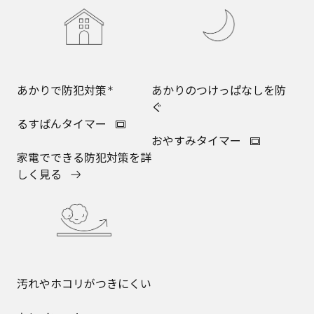
あかりで防犯対策
あかりのつけっぱなしを防
＊
ぐ
るすばんタイマー
おやすみタイマー
家電でできる防犯対策を詳
しく見る
汚れやホコリがつきにくい