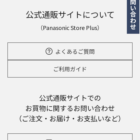
公式通販サイトについて
（Panasonic Store Plus）
よくあるご質問
ご利用ガイド
公式通販サイトでの
お買物に関するお問い合わせ
（ご注文・お届け・お支払いなど）