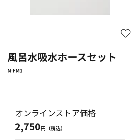
風呂水吸水ホースセット
N-FM1
オンラインストア価格
2,750
円（税込）