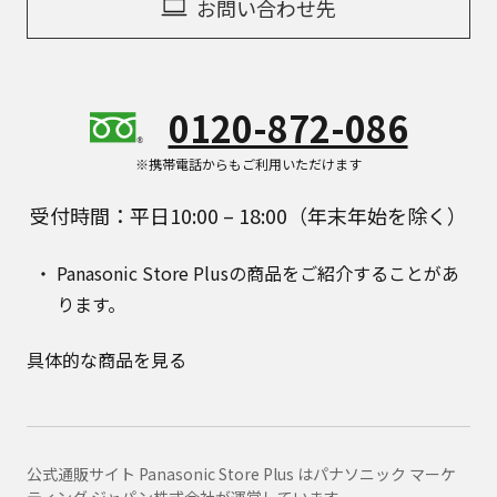
お問い合わせ先
0120-872-086
※携帯電話からもご利用いただけます
受付時間：平日10:00 – 18:00（年末年始を除く）
Panasonic Store Plusの商品をご紹介することがあ
ります。
具体的な商品を見る
公式通販サイト Panasonic Store Plus はパナソニック マーケ