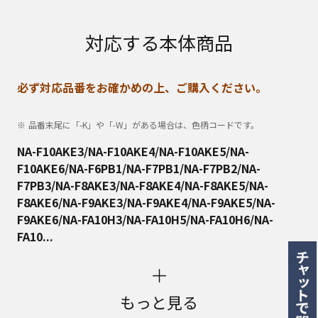
対応する本体商品
必ず対応品番をお確かめの上、ご購入ください。
品番末尾に「-K」や「-W」がある場合は、色柄コードです。
NA-F10AKE3/NA-F10AKE4/NA-F10AKE5/NA-
F10AKE6/NA-F6PB1/NA-F7PB1/NA-F7PB2/NA-
F7PB3/NA-F8AKE3/NA-F8AKE4/NA-F8AKE5/NA-
F8AKE6/NA-F9AKE3/NA-F9AKE4/NA-F9AKE5/NA-
F9AKE6/NA-FA10H3/NA-FA10H5/NA-FA10H6/NA-
FA10...
もっと見る