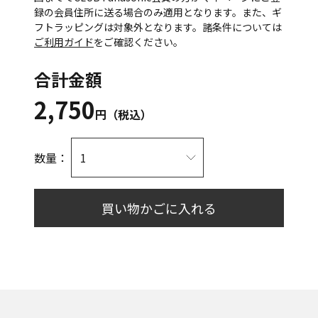
録の会員住所に送る場合のみ適用となります。また、ギ
フトラッピングは対象外となります。諸条件については
ご利用ガイド
をご確認ください。
合計金額
2,750
円（税込）
数量：
買い物かごに入れる