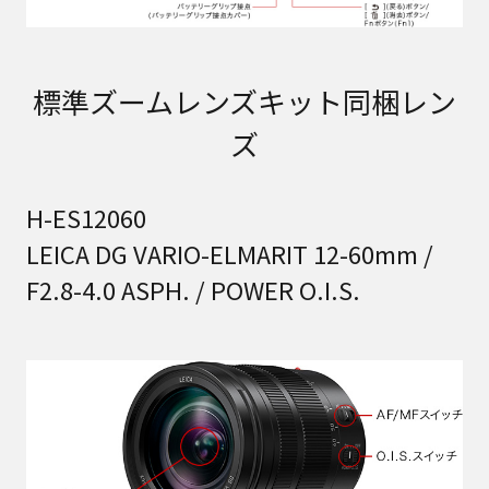
標準ズームレンズキット同梱レン
ズ
H-ES12060
LEICA DG VARIO-ELMARIT 12-60mm /
F2.8-4.0 ASPH. / POWER O.I.S.