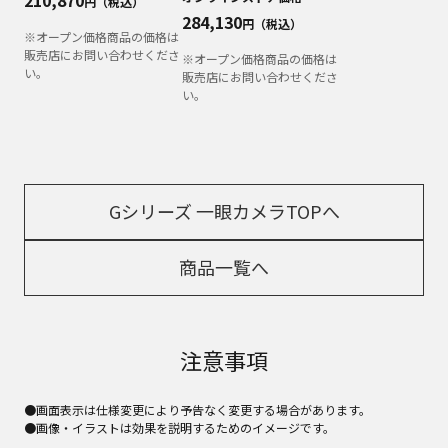
円（税込）
284,130
円（税込）
※オープン価格商品の価格は
販売店にお問い合わせくださ
※オープン価格商品の価格は
い。
販売店にお問い合わせくださ
い。
Gシリーズ 一眼カメラTOPへ
商品一覧へ
注意事項
●画面表示は仕様変更により予告なく変更する場合があります。
●画像・イラストは効果を説明するためのイメージです。