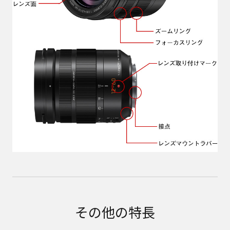
その他の特長