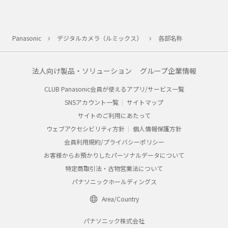
Panasonic
デジタルカメラ（ルミックス）
各部名称
法人向け製品・ソリューション
グループ企業情報
CLUB Panasonic会員が使えるアプリ/サービス一覧
SNSアカウント一覧
サイトマップ
サイトのご利用にあたって
ウェブアクセシビリティ方針
個人情報保護方針
会員利用規約/プライバシーポリシー
お客様からお預かりしたパーソナルデータについて
特定商取引法・古物営業法について
パナソニックホールディングス
Area/Country
パナソニック株式会社