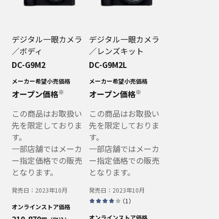
デジタル一眼カメラ
デジタル一眼カメラ
／ボディ
／レンズキット
DC-G9M2
DC-G9M2L
メーカー希望小売価格
メーカー希望小売価格
※
※
オープン価格
オープン価格
この商品はお取扱い
この商品はお取扱い
先を限定しておりま
先を限定しておりま
す。
す。
一部店舗ではメーカ
一部店舗ではメーカ
ー指定価格での販売
ー指定価格での販売
となります。
となります。
発売日：
2023年10月
発売日：
2023年10月
（
1
）
オンラインストア価格
210,870
オンラインストア価格