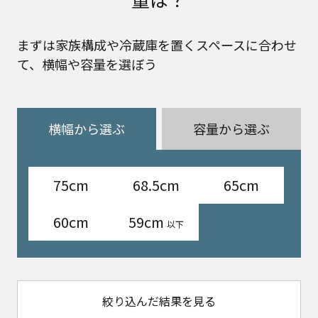
まずは家族構成や冷蔵庫を置くスペースに合わせ
て、横幅や容量を選ぼう
横幅から選ぶ
容量から選ぶ
75cm
68.5cm
65cm
60cm
59cm
以下
絞り込んだ結果を見る