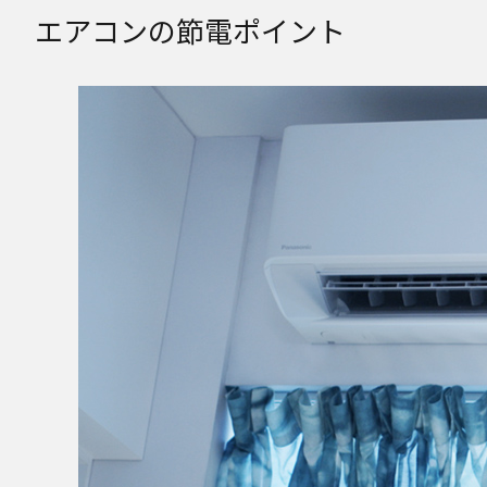
エアコンの節電ポイント