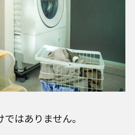
けではありません。