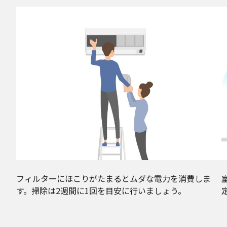
フィルターにほこりがたまるとムダな電力を消費しま
す。掃除は2週間に1回を目安に行いましょう。