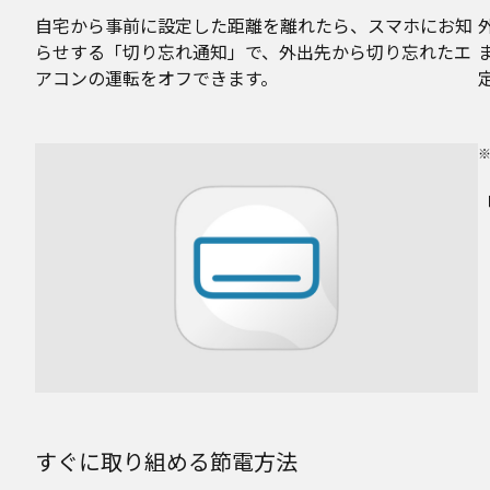
自宅から事前に設定した距離を離れたら、スマホにお知
らせする「切り忘れ通知」で、外出先から切り忘れたエ
アコンの運転をオフできます。
すぐに取り組める節電方法