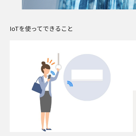
IoTを使ってできること