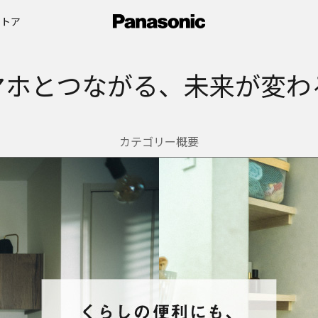
ストア
マホとつながる、未来が変わ
カテゴリー概要