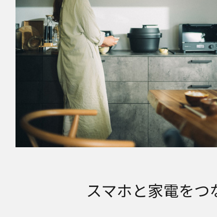
スマホと家電をつ