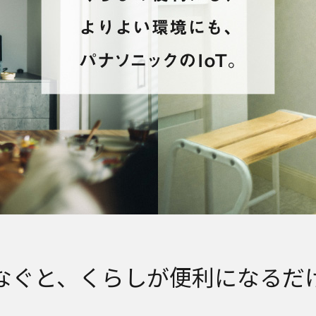
なぐと、くらしが便利になるだ