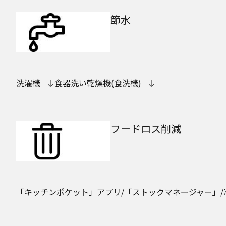
節水
洗濯機
食器洗い乾燥機(食洗機)
フードロス削減
「キッチンポケット」アプリ/「ストックマネージャー」/