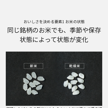
おいしさを決める要素1 お米の状態
同じ銘柄のお米でも、季節や保存
状態によって状態が変化