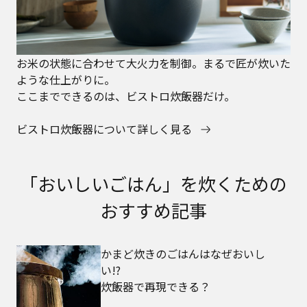
お米の状態に合わせて大火力を制御。まるで匠が炊いた
ような仕上がりに。
ここまでできるのは、ビストロ炊飯器だけ。
ビストロ炊飯器について詳しく見る
「おいしいごはん」を炊くための
おすすめ記事
かまど炊きのごはんはなぜおいし
い!?
炊飯器で再現できる？