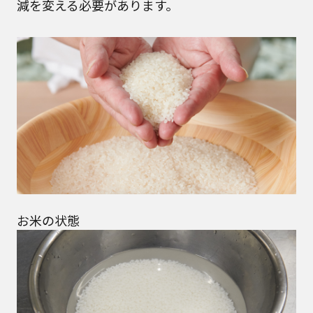
減を変える必要があります。
お米の状態