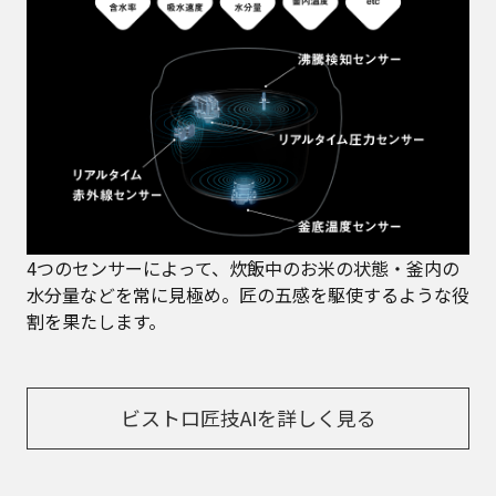
4つのセンサーによって、炊飯中のお米の状態・釜内の
水分量などを常に見極め。匠の五感を駆使するような役
割を果たします。
ビストロ匠技AIを詳しく見る