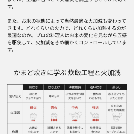
す。
また、お米の状態によって当然最適な火加減も変わって
きます。どれくらいの火力で、どれくらい加熱するのが
最適なのか。プロの料理人はお米の変化を見ながら五感
を駆使して、火加減をきめ細かくコントロールしていま
す。
かまど炊きに学ぶ 炊飯工程と火加減