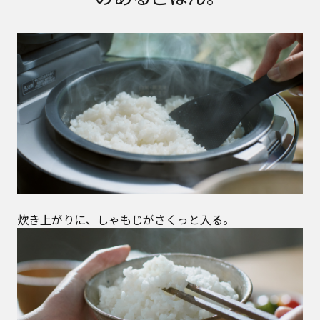
炊き上がりに、しゃもじがさくっと入る。