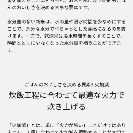
量を加えることはもちろん、お米を水に浸す時間もごは
んのおいしさを決める大事な要素です。
水分量の多い新米は、水の量や浸水時間を少なめにする
ことで、余分な水分でべちゃっとした食感になるのを防
げます。一方で、乾燥米は浸水時間を長くすることで、
時間とともに少なくなった水分量を補うことができま
す。
ごはんのおいしさを決める要素3 火加減
炊飯工程に合わせて最適な火力で
炊き上げる
「火加減」とは、単に「火力が強い」ことだけではあり
ません。工程に合わせて火加減を調整することが大切で