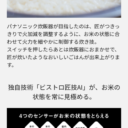
パナソニック炊飯器が目指したのは、匠がつきっ
きりで火加減を調整するように、お米の状態に合
わせて火力を細やかに制御する炊き技。
スイッチを押したらあとは炊飯器におまかせで、
匠が炊いたようなおいしいごはんが出来上がりま
す。
独自技術「ビストロ匠技AI」が、お米の
状態を常に見極める。