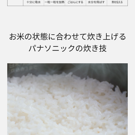
お米の状態に合わせて炊き上げる
パナソニックの炊き技