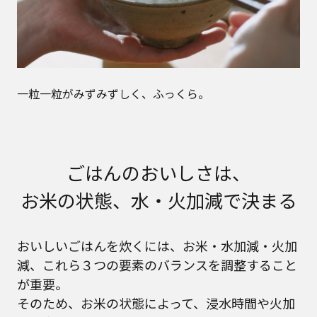
一粒一粒がみずみずしく、ふっくら。
ごはんのおいしさは、
お米の状態、水・火加減で決まる
おいしいごはんを炊くには、お米・水加減・火加
減、これら３つの要素のバランスを調整すること
が重要。
そのため、お米の状態によって、浸水時間や火加