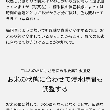
収穫したばかりの新米はやわらかい水分に満ちて透き通
っていますが（写真左）、精米後の保管状態によっては
時間の経過とともにお米から水分が抜け、色も変わって
きます（写真右）。
毎回同じように炊いても風味や食感が変化するのは、お
米の状態が変化しているから。だからこそ、お米の状態
に合わせて炊き分けることが大切です。
ごはんのおいしさを決める要素2 水加減
お米の状態に合わせて浸水時間も
調整する
お米の量に対して、水の量をなんとなくにせず、最適な