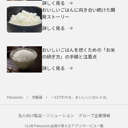
詳しく見る
おいしいごはんに向き合い続けた開
発ストーリー
詳しく見る
おいしいごはんを炊くための「お米
の研ぎ方」の手順と注意点
詳しく見る
Panasonic
炊飯器
一口でわかる、おいしいごはんとは。
法人向け製品・ソリューション
グループ企業情報
CLUB Panasonic会員が使えるアプリ/サービス一覧