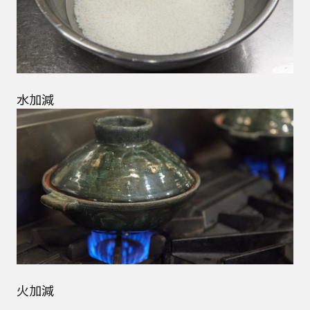
水加減
火加減