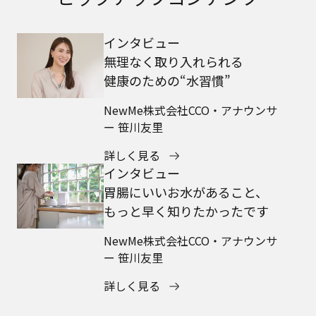
インタビュー
無理なく取り入れられる
健康のための“水習慣”
NewMe株式会社CCO・アナウンサ
ー 笹川友里
詳しく見る
インタビュー
胃腸にいいお水があること、
もっと早く知りたかったです
NewMe株式会社CCO・アナウンサ
ー 笹川友里
詳しく見る