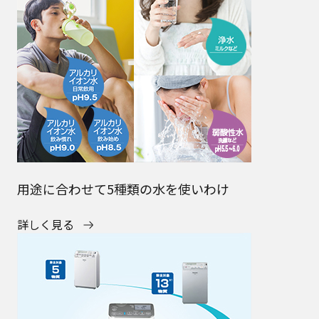
用途に合わせて5種類の水を使いわけ
詳しく見る