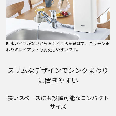
吐水パイプがないから置くところを選ばず、キッチンま
わりのレイアウトも変更しやすいです。
スリムなデザインでシンクまわり
に置きやすい
狭いスペースにも設置可能なコンパクト
サイズ