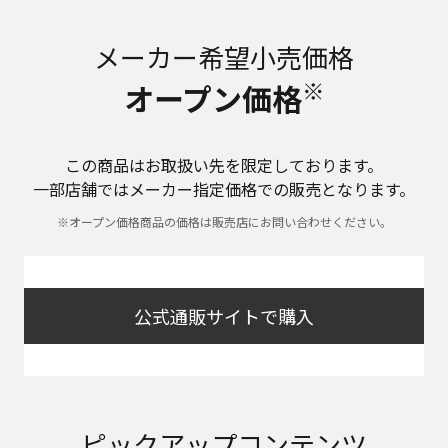
メーカー希望小売価格
※
オープン価格
この商品はお取扱い先を限定しております。
一部店舗ではメーカー指定価格での販売となります。
※オープン価格商品の価格は販売店にお問い合わせください。
公式通販サイトで購入
ピックアップコンテンツ