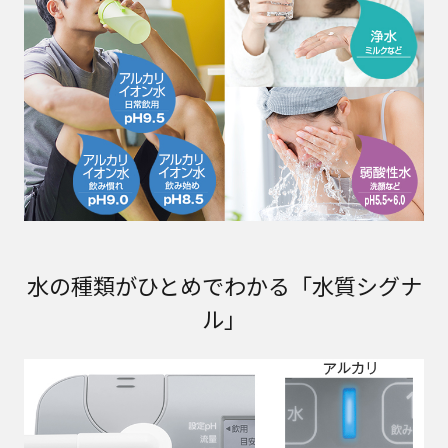
水の種類がひとめでわかる「水質シグナ
ル」