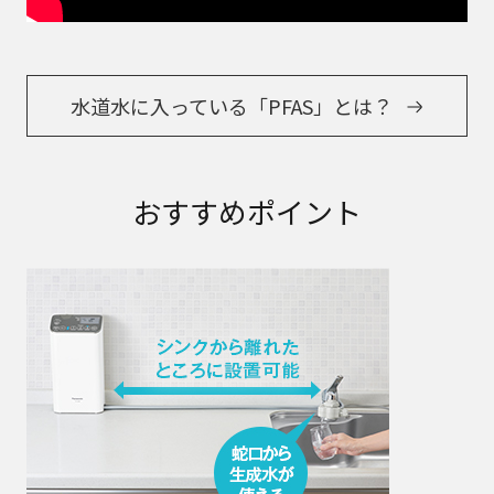
水道水に入っている「PFAS」とは？
おすすめポイント