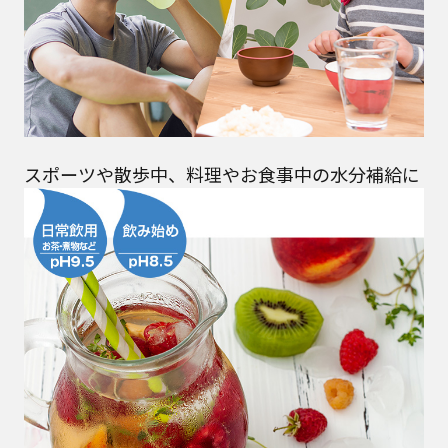
スポーツや散歩中、料理やお食事中の水分補給に