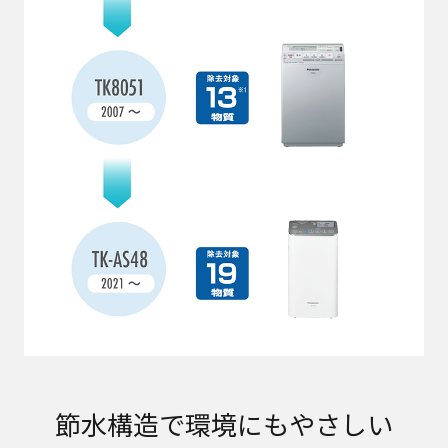
節水構造で環境にもやさしい