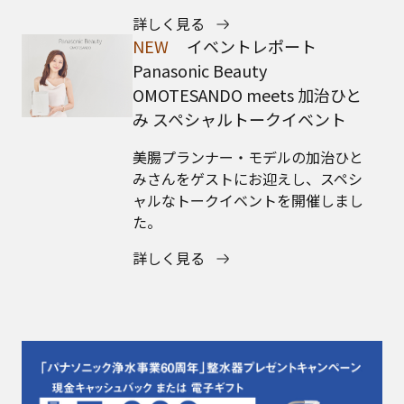
詳しく見る
NEW
イベントレポート
Panasonic Beauty
OMOTESANDO meets 加治ひと
み スペシャルトークイベント
美腸プランナー・モデルの加治ひと
みさんをゲストにお迎えし、スペシ
ャルなトークイベントを開催しまし
た。
詳しく見る