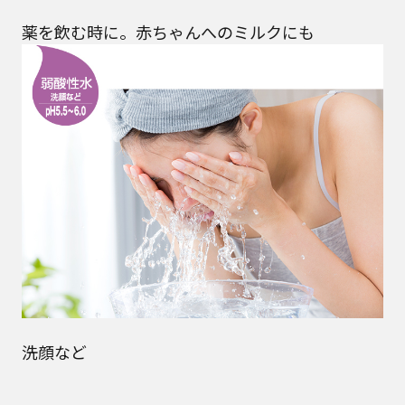
薬を飲む時に。赤ちゃんへのミルクにも
洗顔など