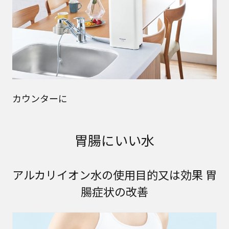
カウンターに
胃腸にいい水
アルカリイオン水の使用目的又は効果 胃
腸症状の改善