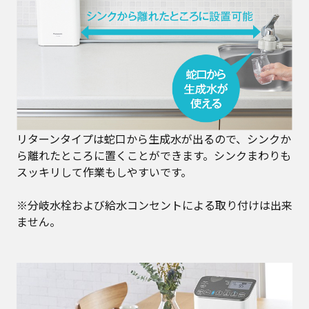
リターンタイプは蛇口から生成水が出るので、シンクか
ら離れたところに置くことができます。シンクまわりも
スッキリして作業もしやすいです。
※分岐水栓および給水コンセントによる取り付けは出来
ません。