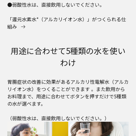
●弱酸性水は、直接飲用しないでください。
「還元水素水*（アルカリイオン水）」がつくられる仕
組み
用途に合わせて5種類の水を使い
わけ
胃腸症状の改善に効果があるアルカリ性電解水（アルカ
リイオン水）をつくることができます 。また飲用から
お料理まで、用途に合わせてボタンを押すだけで5種類
の水が選べます。
（弱酸性水は、直接飲用しないでください。）