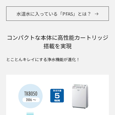
水道水に入っている「PFAS」とは？
コンパクトな本体に高性能カートリッジ
搭載を実現
とことんキレイにする浄水機能が進化！