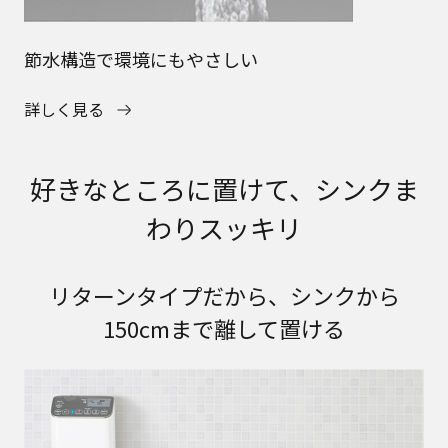
節水構造で環境にもやさしい
詳しく見る
好きなところに置けて、シンクま
わりスッキリ
リターンタイプだから、シンクから
150cmまで離して置ける