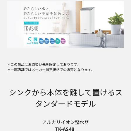
＊この商品はお取扱い先を限定しております。
＊一部店舗ではメーカー指定価格での販売となります。
シンクから本体を離して置けるス
タンダードモデル
アルカリイオン整水器
TK-AS48