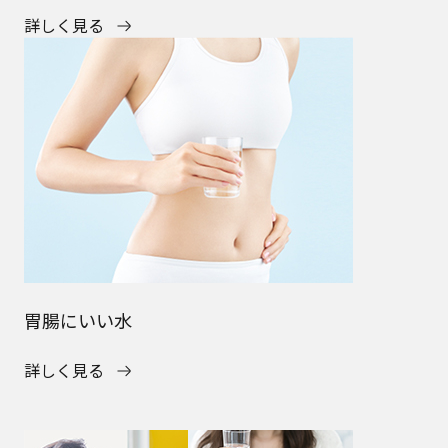
詳しく見る
胃腸にいい水
詳しく見る