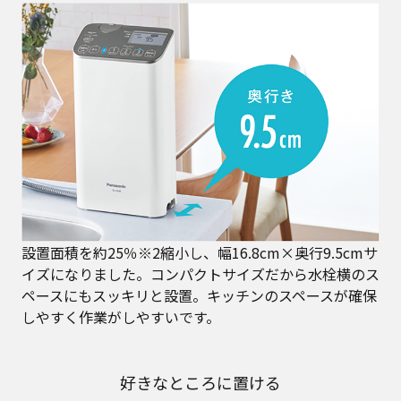
設置面積を約25％※2縮小し、幅16.8cm×奥行9.5cmサ
イズになりました。コンパクトサイズだから水栓横のス
ペースにもスッキリと設置。キッチンのスペースが確保
しやすく作業がしやすいです。
好きなところに置ける