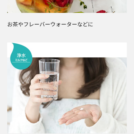
お茶やフレーバーウォーターなどに