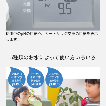
使用中のpHの目安や、カートリッジ交換の目安を表示
します。
5種類のお水によって使い方いろいろ