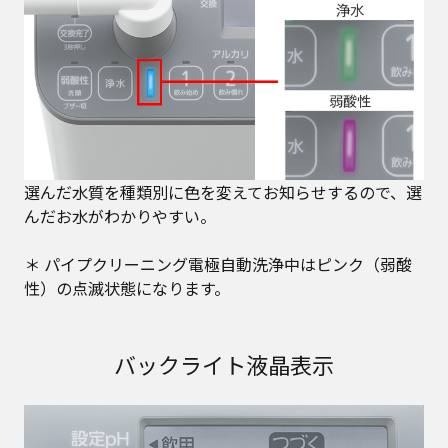
選んだ水質を種類別に色を変えてお知らせするので、選
んだお水がわかりやすい。
＊ パイプクリーニング電極自動洗浄中はピンク（弱酸
性）の点滅状態になります。
バックライト液晶表示