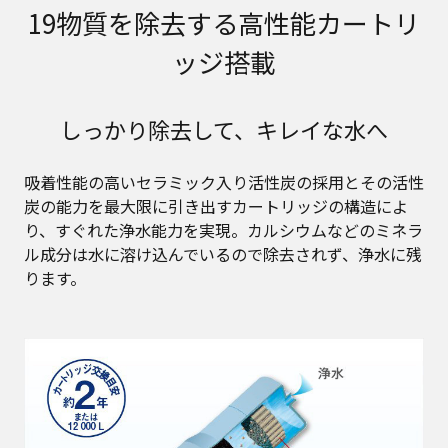
19物質を除去する高性能カートリ
ッジ搭載
しっかり除去して、キレイな水へ
吸着性能の高いセラミック入り活性炭の採用とその活性
炭の能力を最大限に引き出すカートリッジの構造によ
り、すぐれた浄水能力を実現。カルシウムなどのミネラ
ル成分は水に溶け込んでいるので除去されず、浄水に残
ります。