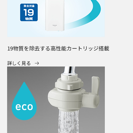
19物質を除去する高性能カートリッジ搭載
詳しく見る