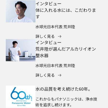
インタビュー
体に入れる水には、こだわりま
す
水球元日本代表 荒井陸
詳しく見る
インタビュー
荒井陸が選んだアルカリイオン
整水器
水球元日本代表 荒井陸
詳しく見る
水の品質を考え続けた60年。
これからもパナソニックは、浄水技
術を追求し続けます。