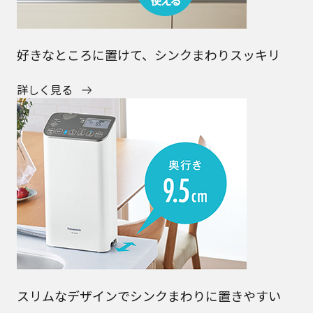
好きなところに置けて、シンクまわりスッキリ
詳しく見る
スリムなデザインでシンクまわりに置きやすい